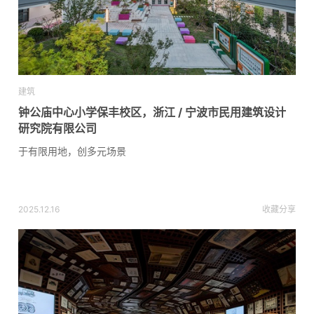
建筑
钟公庙中心小学保丰校区，浙江 / 宁波市民用建筑设计
研究院有限公司
于有限用地，创多元场景
2025.12.16
收藏
分享