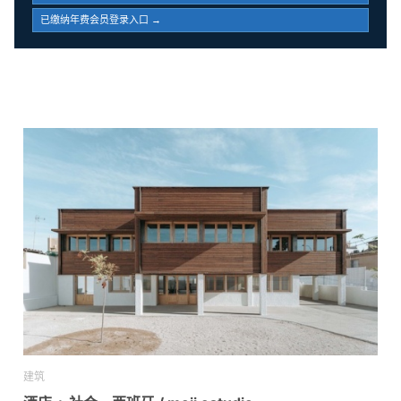
已缴纳年费会员登录入口 →
建筑