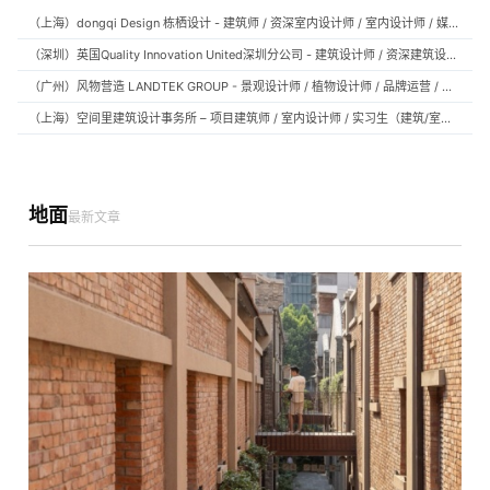
（上海）dongqi Design 栋栖设计 - 建筑师 / 资深室内设计师 / 室内设计师 / 媒体及公共关系主管 / 设计实习生（常年招聘）
（深圳）英国Quality Innovation United深圳分公司 - 建筑设计师 / 资深建筑设计师 / 室内设计师 / 设计实习生
（广州）风物营造 LANDTEK GROUP - 景观设计师 / 植物设计师 / 品牌运营 / 实习生
（上海）空间里建筑设计事务所 – 项目建筑师 / 室内设计师 / 实习生（建筑/室内）
地面
最新文章