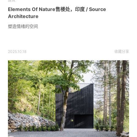
建筑
Elements Of Nature售楼处，印度 / Source
Architecture
塑造情绪的空间
2025.10.18
收藏
分享