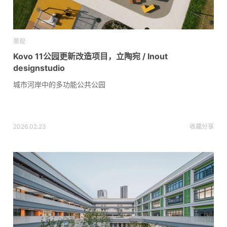
景观
Kovo 11公园更新改造项目，立陶宛 / Inout
designstudio
城市河岸中的多功能公共公园
2026.02.23
收藏
分享