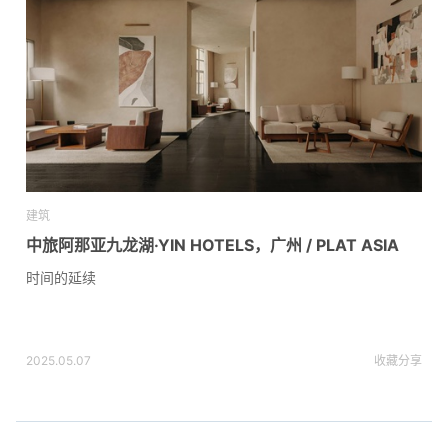
建筑
中旅阿那亚九龙湖·YIN HOTELS，广州 / PLAT ASIA
时间的延续
2025.05.07
收藏
分享