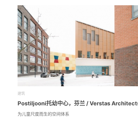
建筑
Postiljooni托幼中心，芬兰 / Verstas Architect
为儿童尺度而生的空间体系