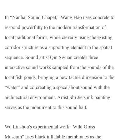
In “Nanhai Sound Chapel,” Wang Hao uses concrete to
respond powerfully to the modern transformation of
local traditional forms, while cleverly using the existing
corridor structure as a supporting element in the spatial
sequence. Sound artist Qin Siyuan creates three
interactive sound works sampled from the sounds of the
local fish ponds, bringing a new tactile dimension to the
“water” and co-creating a space about sound with the
architectural environment. Artist Shi Jie’s ink painting
serves as the monument to this sound hall.
Wu Linshou’s experimental work “Wild Grass
Museum” uses black inflatable membranes as the