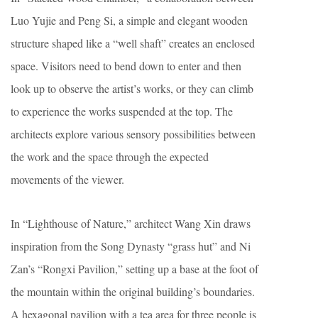
Luo Yujie and Peng Si, a simple and elegant wooden
structure shaped like a “well shaft” creates an enclosed
space. Visitors need to bend down to enter and then
look up to observe the artist’s works, or they can climb
to experience the works suspended at the top. The
architects explore various sensory possibilities between
the work and the space through the expected
movements of the viewer.
In “Lighthouse of Nature,” architect Wang Xin draws
inspiration from the Song Dynasty “grass hut” and Ni
Zan’s “Rongxi Pavilion,” setting up a base at the foot of
the mountain within the original building’s boundaries.
A hexagonal pavilion with a tea area for three people is