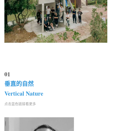
01
垂直的自然
Vertical Nature
点击蓝色链接看更多