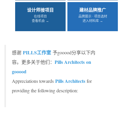
设计师接项目
建材品牌推广
在线项目
品牌展示 · 项目选材
查看机会 →
进入材料库 →
PILLS工作室
感谢
予gooood分享以下内
Pills Architects
on
容。更多关于他们：
gooood
Pills Architects
Appreciations towards
for
providing the following description: