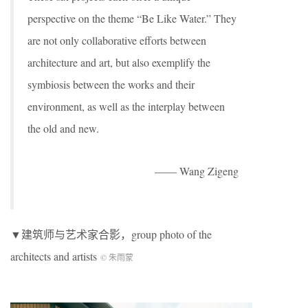
perspective on the theme “Be Like Water.” They
are not only collaborative efforts between
architecture and art, but also exemplify the
symbiosis between the works and their
environment, as well as the interplay between
the old and new.
—— Wang Zigeng
▼建筑师与艺术家合影，group photo of the
architects and artists
© 朱雨蒙