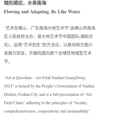
随形顺应，水係南海
Flowing and Adapting, Be Like Water
“艺术在樵山 – 广东南海大地艺术节”由佛山市南海
区人民政府主办，是大地艺术节中国团队(瀚和文
化)，运用“艺术创生”的方法论，以推动地方振兴
发展为宗旨，开展的国内首个全域性地域型艺术
节。
“Art at Qiaoshan – Art Field Nanhai GuangDong
2024” is hosted by the People’s Government of Nanhai
District, Foshan City and is a full presentation of “Art
Field China” adhering to the principles of “locality,
comprehensiveness, cooperativity and sustainability”.