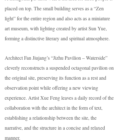
placed on top. The small building serves as a “Zen
light” for the entire region and also acts as a miniature
art museum, with lighting created by artist Sun Yue,
forming a distinctive literary and spiritual atmosphere.
Architect Fan Jiujang’s “Jizhu Pavilion – Waterside”
cleverly reconstructs a suspended octagonal pavilion on
the original site, preserving its function as a rest and
observation point while offering a new viewing
experience. Artist Xue Feng leaves a daily record of the
collaboration with the architect in the form of text,
establishing a relationship between the site, the
narrative, and the structure in a concise and relaxed
manner.