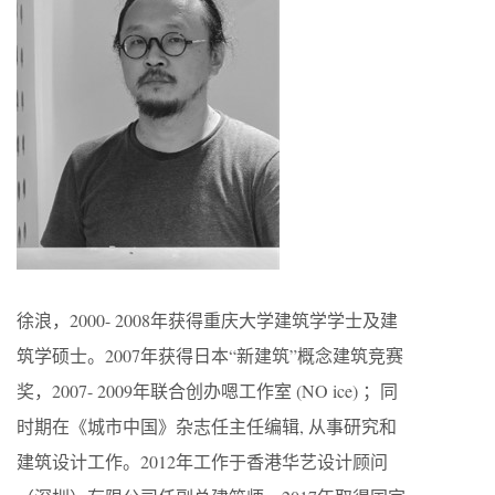
徐浪，2000- 2008年获得重庆大学建筑学学士及建
筑学硕士。2007年获得日本“新建筑”概念建筑竞赛
奖，2007- 2009年联合创办嗯工作室 (NO ice) ；同
时期在《城市中国》杂志任主任编辑, 从事研究和
建筑设计工作。2012年工作于香港华艺设计顾问