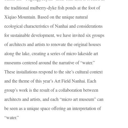
the traditional mulberry-dyke fish ponds at the foot of
Xiqiao Mountain. Based on the unique natural
ecological characteristics of Nanhai and considerations
for sustainable development, we have invited six groups
of architects and artists to renovate the original houses
along the lake, creating a series of micro lakeside art
museums centered around the narrative of “water.”
These installations respond to the site’s cultural context
and the theme of this year’s Art Field Nanhai. Each
group’s work is the result of a collaboration between
architects and artists, and each “micro art museum” can
be seen as a unique space offering an interpretation of
“water.”