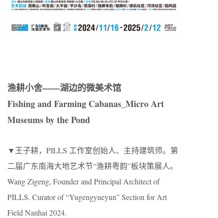
渔耕小舍——湖边的微美术馆
Fishing and Farming Cabanas_Micro Art
Museums by the Pond
▼王子耕，PILLS 工作室创始人、主持建筑师。第
二届广东南海大地艺术节“渔耕粤韵”板块策展人。
Wang Zigeng, Founder and Principal Architect of
PILLS. Curator of “Yugengyueyun” Section for Art
Field Nanhai 2024.