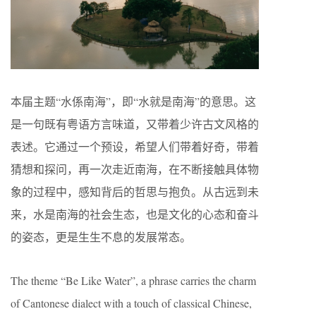
本届主题“水係南海”，即“水就是南海”的意思。这
是一句既有粤语方言味道，又带着少许古文风格的
表述。它通过一个预设，希望人们带着好奇，带着
猜想和探问，再一次走近南海，在不断接触具体物
象的过程中，感知背后的哲思与抱负。从古远到未
来，水是南海的社会生态，也是文化的心态和奋斗
的姿态，更是生生不息的发展常态。
The theme “Be Like Water”, a phrase carries the charm
of Cantonese dialect with a touch of classical Chinese,