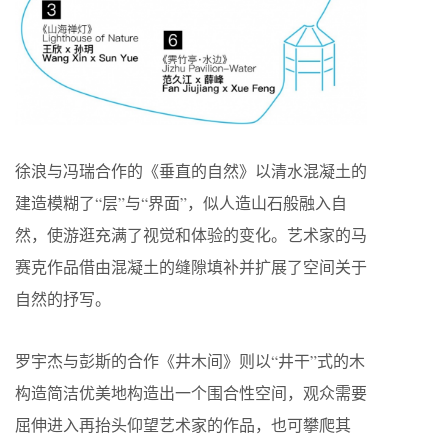
徐浪与冯瑞合作的《垂直的自然》以清水混凝土的
建造模糊了“层”与“界面”，似人造山石般融入自
然，使游逛充满了视觉和体验的变化。艺术家的马
赛克作品借由混凝土的缝隙填补并扩展了空间关于
自然的抒写。
罗宇杰与彭斯的合作《井木间》则以“井干”式的木
构造简洁优美地构造出一个围合性空间，观众需要
屈伸进入再抬头仰望艺术家的作品，也可攀爬其