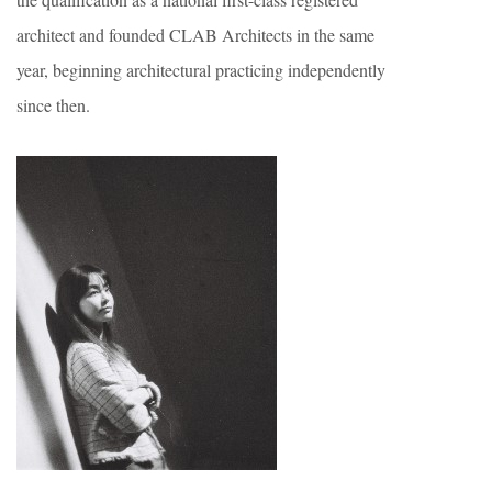
architect and founded CLAB Architects in the same
year, beginning architectural practicing independently
since then.