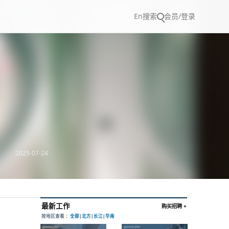
En
搜索
会员/登录
2025-07-24