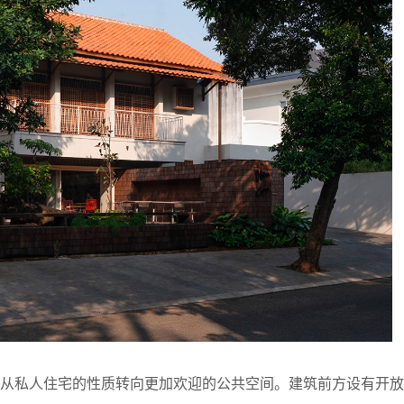
筑从私人住宅的性质转向更加欢迎的公共空间。建筑前方设有开放