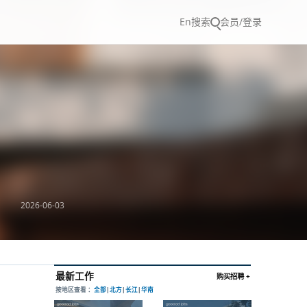
En
搜索
会员/登录
2026-06-03