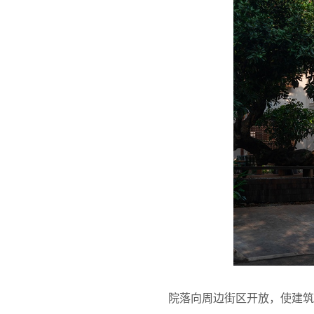
院落向周边街区开放，使建