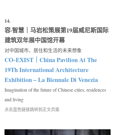
14.
容·智慧｜马岩松策展第19届威尼斯国际
建筑双年展中国馆开幕
对中国城市、居住和生活的未来想象
CO-EXIST｜China Pavilion At The
19Th International Architecture
Exhibition – La Biennale Di Venezia
Imagination of the future of Chinese cities, residences
and living
点击蓝色链接跳转到正文页面