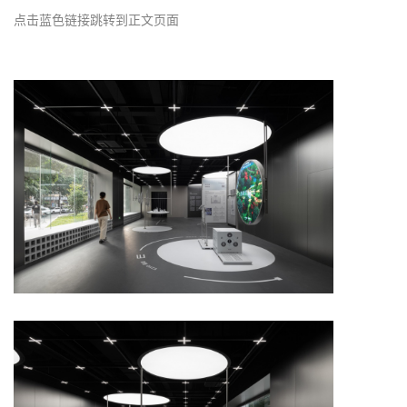
点击蓝色链接跳转到正文页面