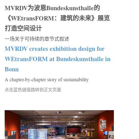
MVRDV为波恩Bundeskunsthalle的
《WEtransFORM：建筑的未来》展览
打造空间设计
一场关于可持续的章节式叙述
MVRDV creates exhibition design for
WEtransFORM at Bundeskunsthalle in
Bonn
A chapter-by-chapter story of sustainability
点击蓝色链接跳转到正文页面