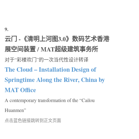
9.
云门 -《清明上河图3.0》数码艺术香港
展空间装置 / MAT超级建筑事务所
对于“彩楼欢门”的一次当代性设计转译
The Cloud – Installation Design of
Springtime Along the River, China by
MAT Office
A contemporary transformation of the “Cailou
Huanmen”
点击蓝色链接跳转到正文页面