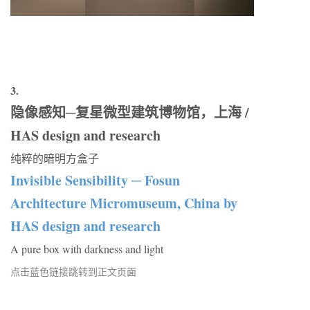
3.
隐像感知─复星微型建筑博物馆，上海 /
HAS design and research
纯粹的暗明方盒子
Invisible Sensibility ─ Fosun
Architecture Micromuseum, China by
HAS design and research
A pure box with darkness and light
点击蓝色链接跳转到正文页面