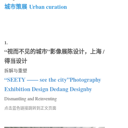
城市策展 Urban curation
1.
“视而不见的城市”影像展陈设计，上海 /
得当设计
拆解与重塑
“SEETY —— see the city”Photography
Exhibition Design Dedang Designby
Dismantling and Reinventing
点击蓝色链接跳转到正文页面