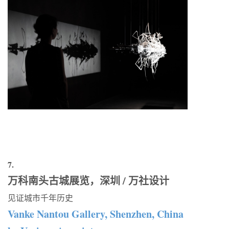
7.
万科南头古城展览，深圳 / 万社设计
见证城市千年历史
Vanke Nantou Gallery, Shenzhen, China