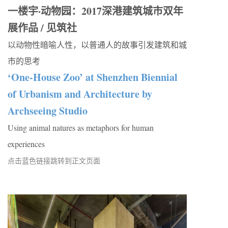
一楼宇·动物园：2017深港建筑城市双年
展作品 / 见筑社
以动物性暗喻人性，以普通人的故事引发建筑和城
市的思考
‘One-House Zoo’ at Shenzhen Biennial
of Urbanism and Architecture by
Archseeing Studio
Using animal natures as metaphors for human
experiences
点击蓝色链接跳转到正文页面