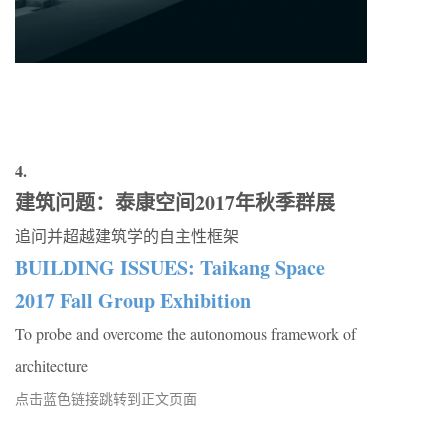
4.
建筑问题：泰康空间2017年秋季群展
追问并超越建筑学的自主性框架
BUILDING ISSUES: Taikang Space
2017 Fall Group Exhibition
To probe and overcome the autonomous framework of
architecture
点击蓝色链接跳转到正文页面