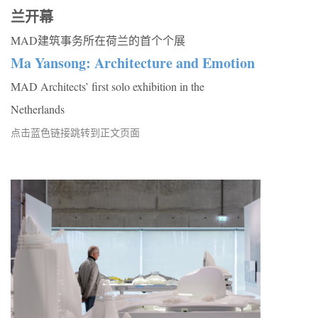
兰开幕
MAD建筑事务所在荷兰的首个个展
Ma Yansong: Architecture and Emotion
MAD Architects’ first solo exhibition in the
Netherlands
点击蓝色链接跳转到正文页面