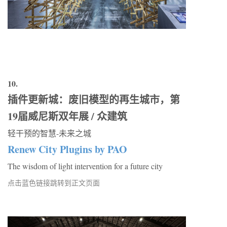
10.
插件更新城：废旧模型的再生城市，第
19届威尼斯双年展 / 众建筑
轻干预的智慧-未来之城
Renew City Plugins by PAO
The wisdom of light intervention for a future city
点击蓝色链接跳转到正文页面