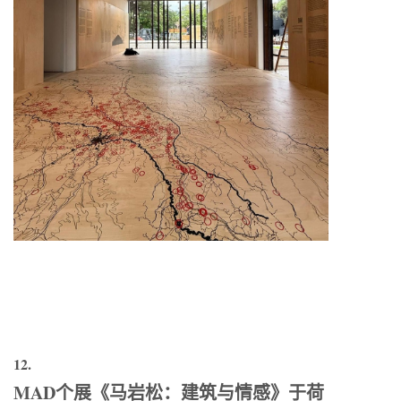
12.
MAD个展《马岩松：建筑与情感》于荷