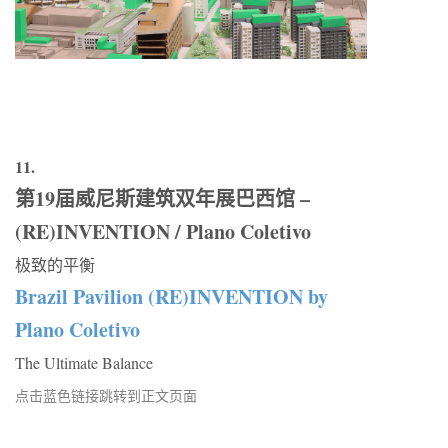
11.
第19届威尼斯建筑双年展巴西馆 –
(RE)INVENTION / Plano Coletivo
极致的平衡
Brazil Pavilion (RE)INVENTION by
Plano Coletivo
The Ultimate Balance
点击蓝色链接跳转到正文页面