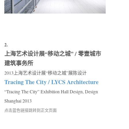
2.
上海艺术设计展“移动之城” / 零壹城市
建筑事务所
2013上海艺术设计展“移动之城”展陈设计
Tracing The City / LYCS Architecture
“Tracing The City” Exhibition Hall Design, Design
Shanghai 2013
点击蓝色链接跳转到正文页面