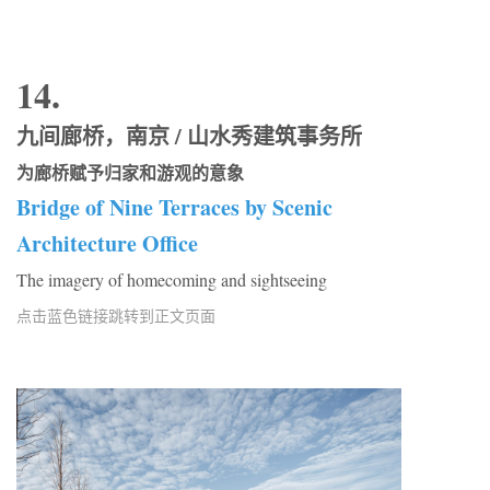
14.
九间廊桥，南京 / 山水秀建筑事务所
为廊桥赋予归家和游观的意象
Bridge of Nine Terraces by Scenic
Architecture Office
The imagery of homecoming and sightseeing
点击蓝色链接跳转到正文页面