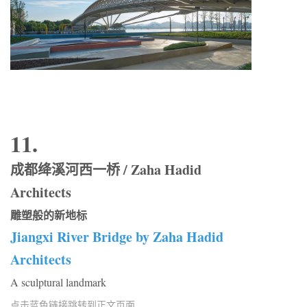
11.
成都绛溪河西一桥 / Zaha Hadid
Architects
雕塑般的新地标
Jiangxi River Bridge by Zaha Hadid
Architects
A sculptural landmark
点击蓝色链接跳转到正文页面