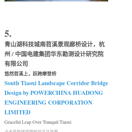
5.
青山湖科技城南苕溪景观廊桥设计，杭
州 / 中国电建集团华东勘测设计研究院
有限公司
悠然苕溪上，跃跨摩登桥
South Tiaoxi Landscape Corridor Bridge
Design by POWERCHINA HUADONG
ENGINEERING CORPORATION
LIMITED
Graceful Leap Over Tranquil Tiaoxi
点击蓝色链接跳转到正文页面