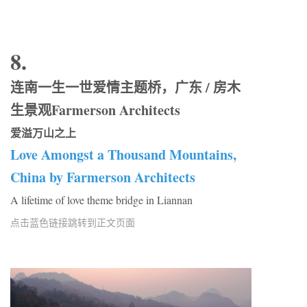
8.
连南一生一世爱情主题桥，广东 / 房木
生景观Farmerson Architects
爱溢万山之上
Love Amongst a Thousand Mountains,
China by Farmerson Architects
A lifetime of love theme bridge in Liannan
点击蓝色链接跳转到正文页面