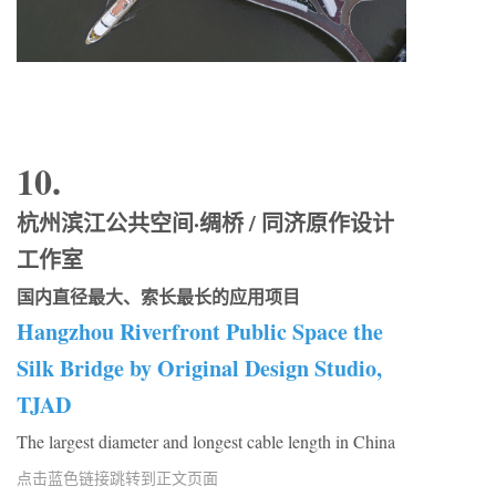
10.
杭州滨江公共空间·绸桥 / 同济原作设计
工作室
国内直径最大、索长最长的应用项目
Hangzhou Riverfront Public Space the
Silk Bridge by Original Design Studio,
TJAD
The largest diameter and longest cable length in China
点击蓝色链接跳转到正文页面