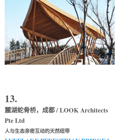
13.
麓湖蛇骨桥，成都 / LOOK Architects
Pte Ltd
人与生态亲密互动的天然纽带