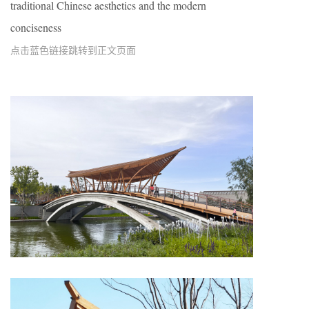
traditional Chinese aesthetics and the modern
conciseness
点击蓝色链接跳转到正文页面