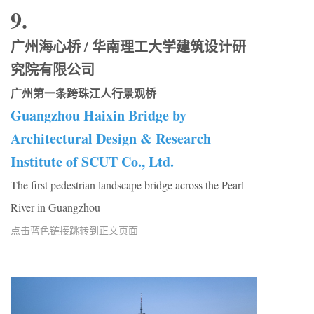
9.
广州海心桥 / 华南理工大学建筑设计研
究院有限公司
广州第一条跨珠江人行景观桥
Guangzhou Haixin Bridge by
Architectural Design & Research
Institute of SCUT Co., Ltd.
The first pedestrian landscape bridge across the Pearl
River in Guangzhou
点击蓝色链接跳转到正文页面