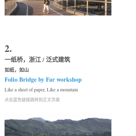
2.
一纸桥，浙江 / 泛式建筑
如纸，如山
Folio Bridge by Far workshop
Like a sheet of paper, Like a mountain
点击蓝色链接跳转到正文页面