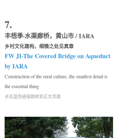
7.
丰梧季·水渠廊桥，黄山市 / IARA
乡村文化建构，细微之处见真章
FW JI·The Covered Bridge on Aqueduct
by IARA
Construction of the rural culture, the smallest detail is
the essential thing
点击蓝色链接跳转到正文页面