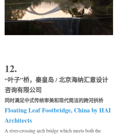
12.
“叶子”桥，秦皇岛 / 北京海纳汇意设计
咨询有限公司
同时满足中式传统审美和现代简洁的跨河拱桥
Floating Leaf Footbridge, China by HAI
Architects
A river-crossing arch bridge which meets both the