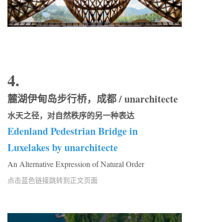
4.
麓湖伊甸岛步行桥，成都 / unarchitecte
水天之径，对自然秩序的另一种表达
Edenland Pedestrian Bridge in
Luxelakes by unarchitecte
An Alternative Expression of Natural Order
点击蓝色链接跳转到正文页面