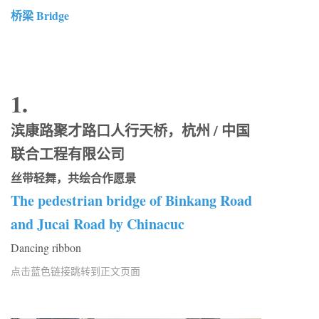
桥梁 Bridge
1.
滨康路聚才路口人行天桥，杭州 / 中国
联合工程有限公司
丝带轻舞，共绘合作愿景
The pedestrian bridge of Binkang Road
and Jucai Road by Chinacuc
Dancing ribbon
点击蓝色链接跳转到正文页面