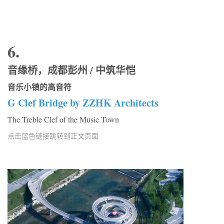
6.
音缘桥，成都彭州 / 中筑华恺
音乐小镇的高音符
G Clef Bridge by ZZHK Architects
The Treble Clef of the Music Town
点击蓝色链接跳转到正文页面