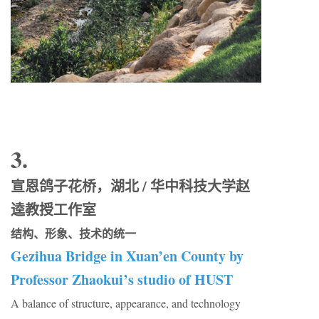
3.
宣恩鸽子花桥，湖北 / 华中科技大学赵
逵教授工作室
结构、形象、技术的统一
Gezihua Bridge in Xuan’en County by
Professor Zhaokui’s studio of HUST
A balance of structure, appearance, and technology