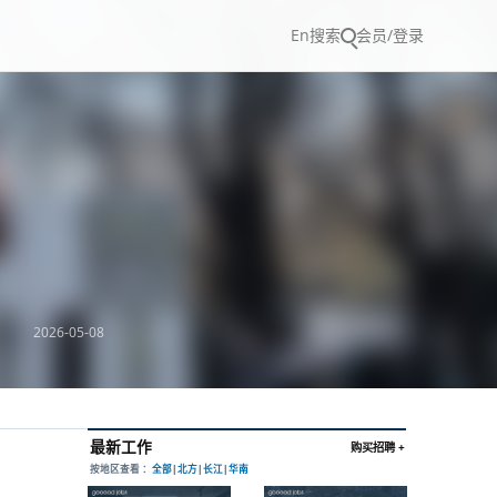
En
搜索
会员/登录
2026-05-08