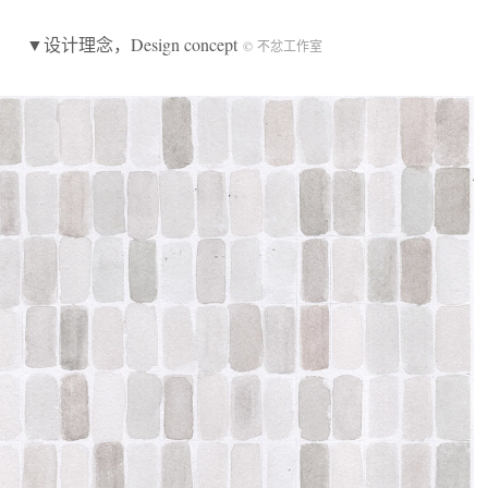
▼设计理念，Design concept
© 不忿工作室