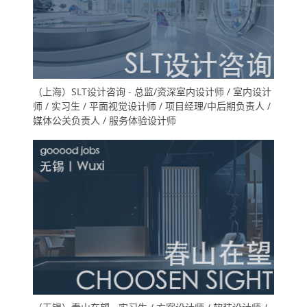
（上海）SLT设计咨询 - 总监/资深室内设计师 / 室内设计
师 / 实习生 / 平面视觉设计师 / 项目经理/中后期负责人 /
媒体公关负责人 / 服务体验设计师