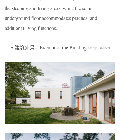
the sleeping and living areas, while the semi-
underground floor accommodates practical and
additional living functions.
▼建筑外景，Exterior of the Building
©Stijn Bollaert