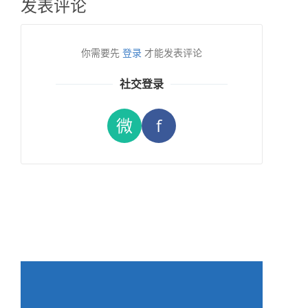
发表评论
你需要先
登录
才能发表评论
社交登录
微
f