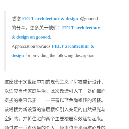
FELT architectuur & design
感谢
对gooood
FELT architectuur
的分享。更多关于他们：
& design on gooood
.
FELT architectuur &
Appreciation towards
design
for providing the following description:
这座建于20世纪中期的现代主义平房被重新设计，
以适应当代家庭生活。此次改造引入了一处纤细而
挺拔的垂直元素——一座覆以蓝色陶瓷砖的塔楼。
该塔楼为新设置的错层楼梯引入充足的自然采光与
空间感，并将住宅的两个主要楼层有效连接起来。
通过这一垂直体量的介入，原本位于平面核心处的