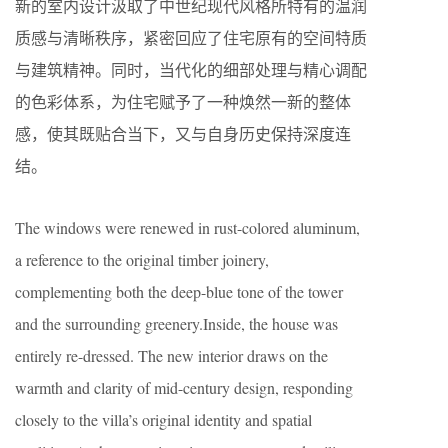
新的室内设计汲取了中世纪现代风格所特有的温润
质感与清晰秩序，紧密回应了住宅原有的空间特质
与建筑精神。同时，当代化的细部处理与精心调配
的色彩体系，为住宅赋予了一种焕然一新的整体
感，使其既贴合当下，又与自身历史保持深度连
结。
The windows were renewed in rust-colored aluminum,
a reference to the original timber joinery,
complementing both the deep-blue tone of the tower
and the surrounding greenery.Inside, the house was
entirely re-dressed. The new interior draws on the
warmth and clarity of mid-century design, responding
closely to the villa’s original identity and spatial