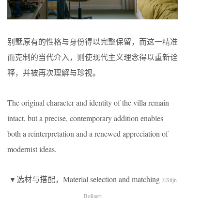
别墅原有的性格与身份得以完整保留，而这一精准
而克制的当代介入，则使现代主义理念得以重新诠
释，并被再次理解与珍视。
The original character and identity of the villa remain
intact, but a precise, contemporary addition enables
both a reinterpretation and a renewed appreciation of
modernist ideas.
▼选材与搭配，Material selection and matching
©Stijn
Bollaert