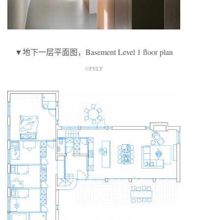
▼地下一层平面图，Basement Level 1 floor plan
©FELT