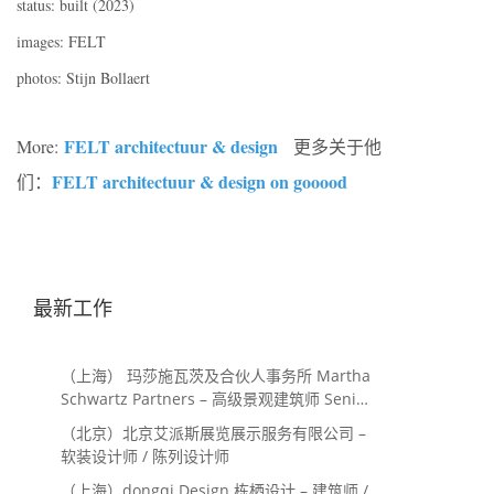
status: built (2023)
images: FELT
photos: Stijn Bollaert
FELT architectuur & design
More:
更多关于他
FELT architectuur & design on gooood
们：
最新工作
（上海） 玛莎施瓦茨及合伙人事务所 Martha
Schwartz Partners – 高级景观建筑师 Senior
Landscape Designer / 景观建筑师
（北京）北京艾派斯展览展示服务有限公司 –
Landscape Designer
软装设计师 / 陈列设计师
（上海）dongqi Design 栋栖设计 – 建筑师 /