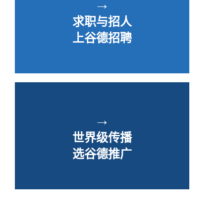
→
求职与招人
上谷德招聘
→
世界级传播
选谷德推广