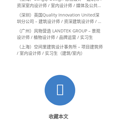
资深室内设计师 / 室内设计师 / 媒体及公共关
系主管 / 设计实习生（常年招聘）
（深圳）英国Quality Innovation United深
圳分公司 – 建筑设计师 / 资深建筑设计师 / 室
内设计师 / 设计实习生
（广州）风物营造 LANDTEK GROUP – 景观
设计师 / 植物设计师 / 品牌运营 / 实习生
（上海）空间里建筑设计事务所 – 项目建筑师
/ 室内设计师 / 实习生（建筑/室内）
收藏本文