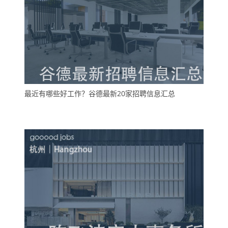
最近有哪些好工作？谷德最新20家招聘信息汇总