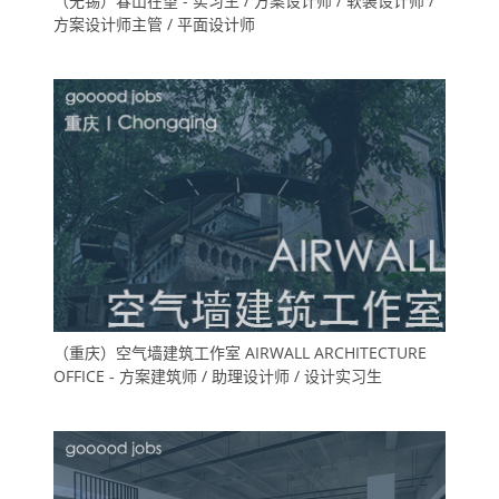
（无锡）春山在望 - 实习生 / 方案设计师 / 软装设计师 /
方案设计师主管 / 平面设计师
（重庆）空气墙建筑工作室 AIRWALL ARCHITECTURE
OFFICE - 方案建筑师 / 助理设计师 / 设计实习生