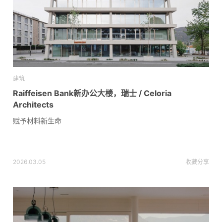
建筑
Raiffeisen Bank新办公大楼，瑞士 / Celoria
Architects
赋予材料新生命
2026.03.05
收藏
分享