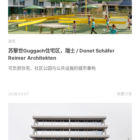
建筑
苏黎世Guggach住宅区，瑞士 / Donet Schäfer
Reimer Architekten
可负担住宅、社区公园与公共设施的城市重构
2026.03.07
收藏
分享