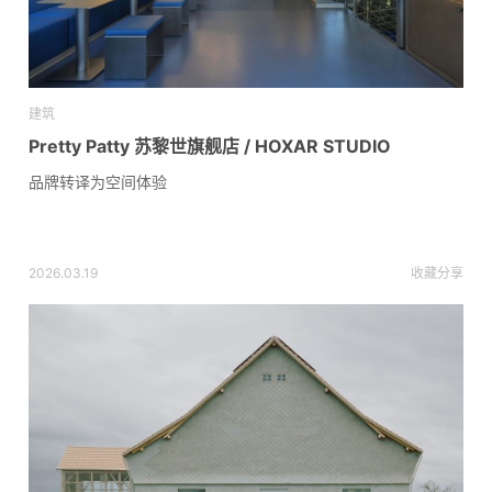
建筑
Pretty Patty 苏黎世旗舰店 / HOXAR STUDIO
品牌转译为空间体验
2026.03.19
收藏
分享