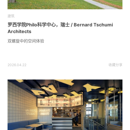
建筑
罗西学院Philo科学中心，瑞士 / Bernard Tschumi
Architects
双螺旋中的空间体验
2026.04.22
收藏
分享