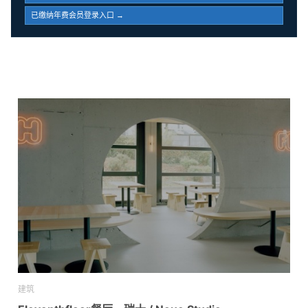
已缴纳年费会员登录入口 →
建筑