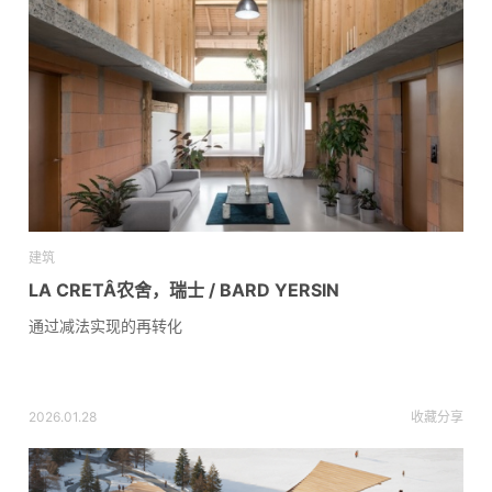
建筑
LA CRETÂ农舍，瑞士 / BARD YERSIN
通过减法实现的再转化
2026.01.28
收藏
分享