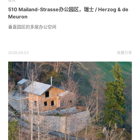
建筑
510 Mailand-Strasse办公园区，瑞士 / Herzog & de
Meuron
垂直园区的多层办公空间
2026.06.03
收藏
分享