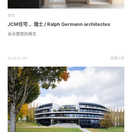
建筑
JCM住宅 ，瑞士 / Ralph Germann architectes
谷仓原型的再生
2026.05.09
收藏
分享