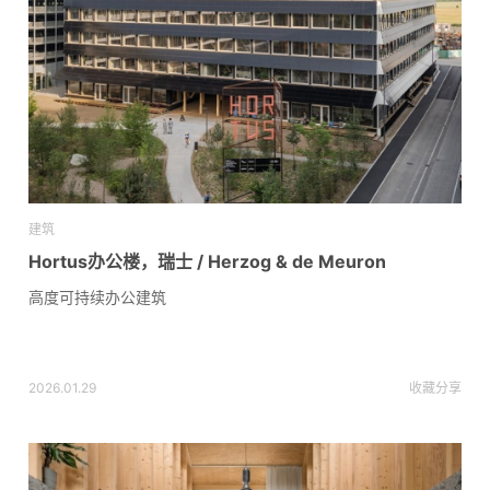
建筑
Hortus办公楼，瑞士 / Herzog & de Meuron
高度可持续办公建筑
2026.01.29
收藏
分享