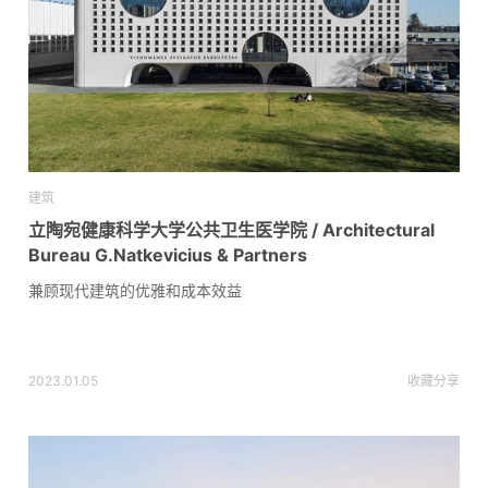
建筑
立陶宛健康科学大学公共卫生医学院 / Architectural
Bureau G.Natkevicius & Partners
兼顾现代建筑的优雅和成本效益
2023.01.05
收藏
分享