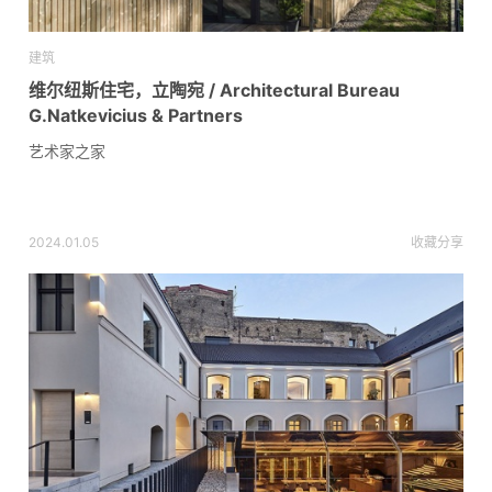
建筑
维尔纽斯住宅，立陶宛 / Architectural Bureau
G.Natkevicius & Partners
艺术家之家
2024.01.05
收藏
分享