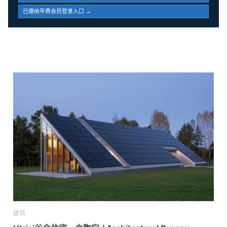
已缴纳年费会员登录入口 →
建筑