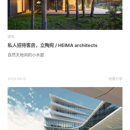
建筑
私人招待客房，立陶宛 / HEIMA architects
自然天地间的小木屋
2023.06.13
收藏
分享