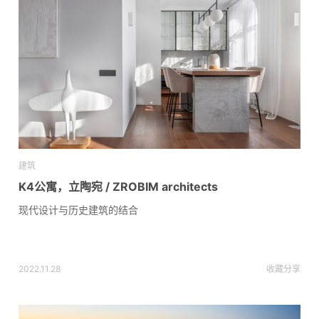
建筑
K4公寓，立陶宛 / ZROBIM architects
现代设计与历史建筑的结合
2022.11.28
收藏
分享