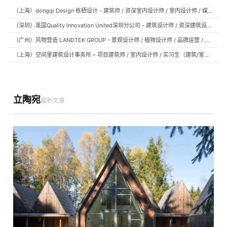
（上海）dongqi Design 栋栖设计 - 建筑师 / 资深室内设计师 / 室内设计师 / 媒体及公共关系主管 / 设计实习生（常年招聘）
（深圳）英国Quality Innovation United深圳分公司 - 建筑设计师 / 资深建筑设计师 / 室内设计师 / 设计实习生
（广州）风物营造 LANDTEK GROUP - 景观设计师 / 植物设计师 / 品牌运营 / 实习生
（上海）空间里建筑设计事务所 – 项目建筑师 / 室内设计师 / 实习生（建筑/室内）
立陶宛
最新文章