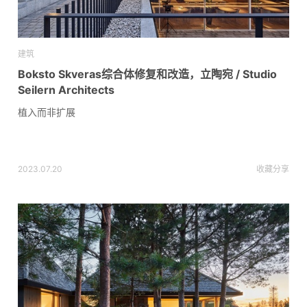
建筑
Boksto Skveras综合体修复和改造，立陶宛 / Studio
Seilern Architects
植入而非扩展
2023.07.20
收藏
分享