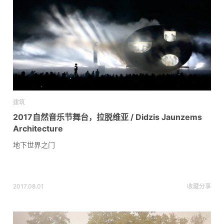
建筑
2017自然音乐节舞台，拉脱维亚 / Didzis Jaunzems
Architecture
地下世界之门
2017.08.01
收藏
分享