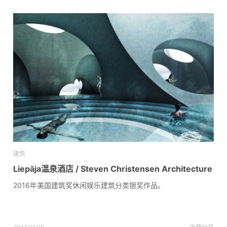
建筑
Liepāja温泉酒店 / Steven Christensen Architecture
2016年美国建筑奖休闲娱乐建筑分类银奖作品。