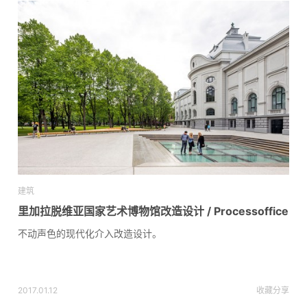
建筑
里加拉脱维亚国家艺术博物馆改造设计 / Processoffice
不动声色的现代化介入改造设计。
2017.01.12
收藏
分享