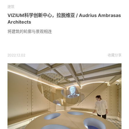
建筑
VIZIUM科学创新中心，拉脱维亚 / Audrius Ambrasas
Architects
将建筑的轮廓与景观相连
2022.12.02
收藏
分享