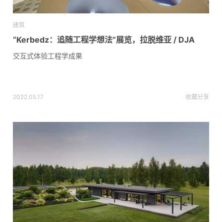
建筑
“Kerbedz：追随工程学想法”展览，拉脱维亚 / DJA
交互式体验工程学成果
2022.05.17
收藏
分享