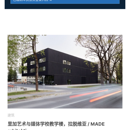
建筑
里加艺术与媒体学校教学楼，拉脱维亚 / MADE