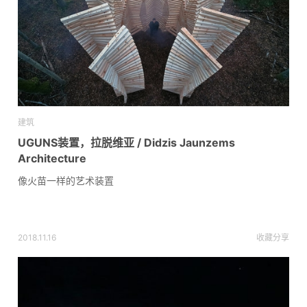
建筑
UGUNS装置，拉脱维亚 / Didzis Jaunzems
Architecture
像火苗一样的艺术装置
2018.11.16
收藏
分享