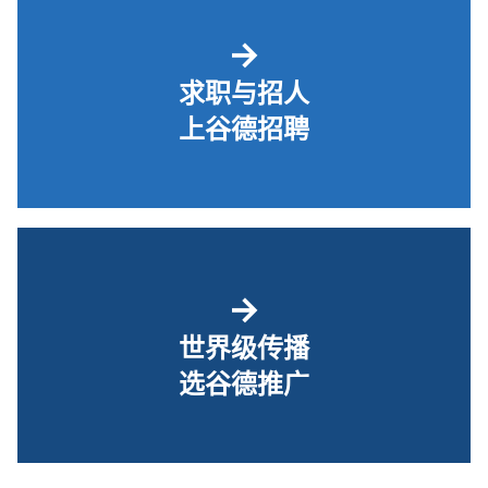
→
求职与招人
上谷德招聘
→
世界级传播
选谷德推广