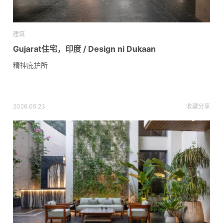
建筑
Gujarat住宅，印度 / Design ni Dukaan
精神庇护所
2026.05.23
收藏
分享