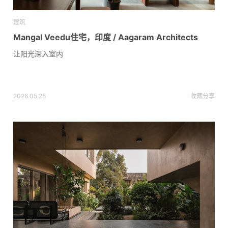
建筑
Mangal Veedu住宅，印度 / Aagaram Architects
让阳光深入室内
2026.05.25
收藏
分享