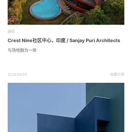
建筑
Crest Nine社区中心，印度 / Sanjay Puri Architects
与场地融为一体
2026.08.04
收藏
分享