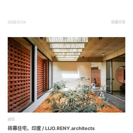
2026.07.14
收藏
分享
建筑
砖幕住宅，印度 / LIJO.RENY.architects