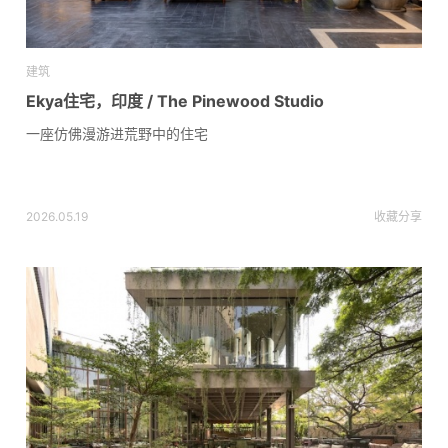
建筑
Ekya住宅，印度 / The Pinewood Studio
一座仿佛漫游进荒野中的住宅
2026.05.19
收藏
分享