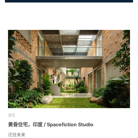
建筑
黄昏住宅，印度 / Spacefiction Studio
迁往未来