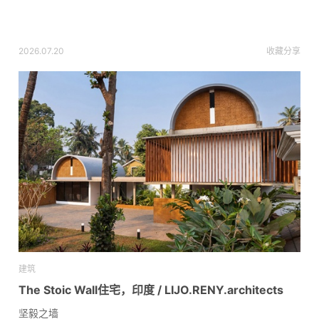
2026.07.20
收藏
分享
建筑
The Stoic Wall住宅，印度 / LIJO.RENY.architects
坚毅之墙