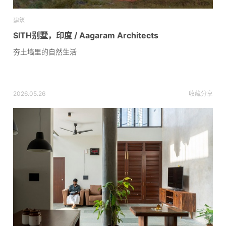
建筑
SITH别墅，印度 / Aagaram Architects
夯土墙里的自然生活
2026.05.26
收藏
分享