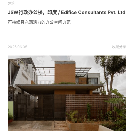
建筑
JSW行政办公楼，印度 / Edifice Consultants Pvt. Ltd
可持续且充满活力的办公空间典范
2026.06.05
收藏
分享