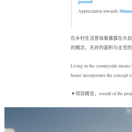
gooood
Munar
Appreciation towards
在乡村生活意味着暴露在大
的概念，天井的面积与主宅的
Living in the countryside means 
house incorporates the concept of
▼项目概览，overall of the proj