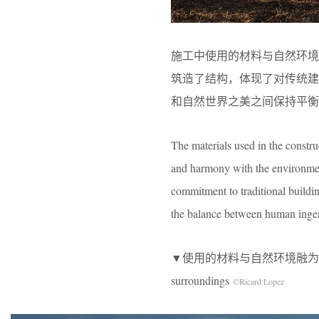
施工中使用的材料与自然环
筑造了结构，体现了对传统
和自然世界之美之间保持平衡
The materials used in the constru
and harmony with the environment.
commitment to traditional buildin
the balance between human ingenu
▼使用的材料与自然环境融为一体，materials
surroundings
©Ricard Lopez