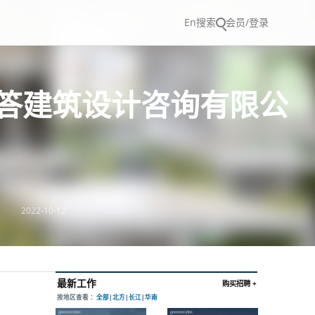
En
搜索
会员/登录
问和答建筑设计咨询有限公
2022-10-12