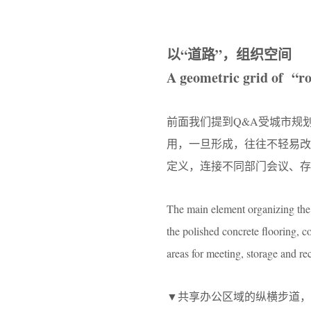
以“道路”，组织空间
A geometric grid of “ro
前面我们提到Q&A受城市规划原
用，一旦形成，往往不轻易
定义，连接不同部门会议、存
The main element organizing the 
the polished concrete flooring, 
areas for meeting, storage and re
▼共享办公区域的纵横步道，Crosswal